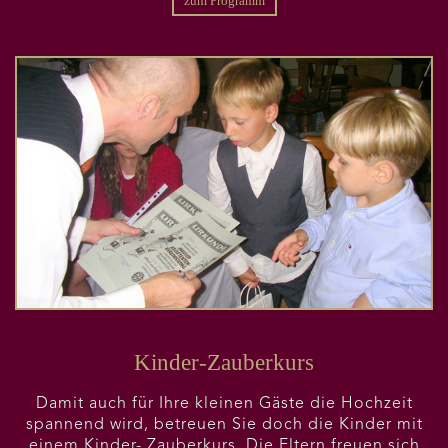
zum Programm
Kinder-Zauberkurs
Damit auch für Ihre kleinen Gäste die Hochzeit
spannend wird, betreuen Sie doch die Kinder mit
einem Kinder- Zauberkurs. Die Eltern freuen sich