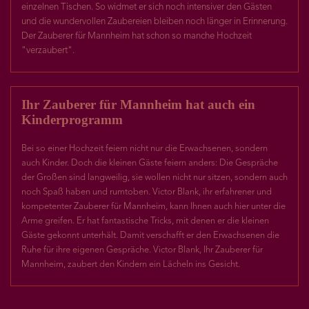
einzelnen Tischen. So widmet er sich noch intensiver den Gästen
und die wundervollen Zaubereien bleiben noch länger in Erinnerung.
Der Zauberer für Mannheim hat schon so manche Hochzeit
"verzaubert".
Ihr Zauberer für Mannheim hat auch ein
Kinderprogramm
Bei so einer Hochzeit feiern nicht nur die Erwachsenen, sondern
auch Kinder. Doch die kleinen Gäste feiern anders: Die Gespräche
der Großen sind langweilig, sie wollen nicht nur sitzen, sondern auch
noch Spaß haben und rumtoben. Victor Blank, ihr erfahrener und
kompetenter Zauberer für Mannheim, kann Ihnen auch hier unter die
Arme greifen. Er hat fantastische Tricks, mit denen er die kleinen
Gäste gekonnt unterhält. Damit verschafft er den Erwachsenen die
Ruhe für ihre eigenen Gespräche. Victor Blank, Ihr Zauberer für
Mannheim, zaubert den Kindern ein Lächeln ins Gesicht.