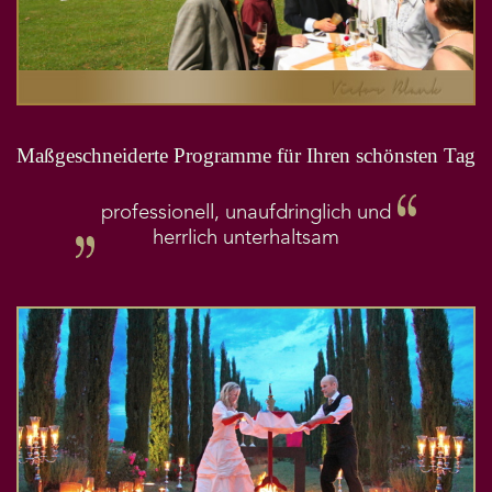
Maßgeschneiderte Programme für Ihren schönsten Tag
professionell, unaufdringlich und
herrlich unterhaltsam