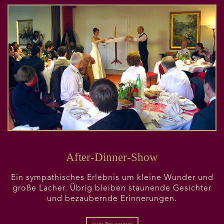
After-Dinner-Show
Ein sympathisches Erlebnis um kleine Wunder und
große Lacher. Übrig bleiben staunende Gesichter
und bezaubernde Erinnerungen.