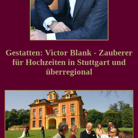
Gestatten: Victor Blank - Zauberer
für Hochzeiten in Stuttgart und
überregional