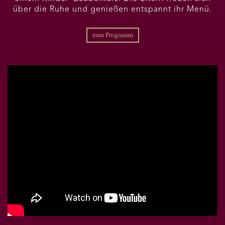
über die Ruhe und genießen entspannt ihr Menü.
zum Programm