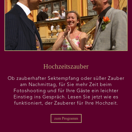
Hochzeitszauber
Ob zauberhafter Sektempfang oder süßer Zauber
am Nachmittag, für Sie mehr Zeit beim
Fotoshooting und für Ihre Gäste ein leichter
Einstieg ins Gespräch. Lesen Sie jetzt wie es
funktioniert, der Zauberer für Ihre Hochzeit.
zum Programm