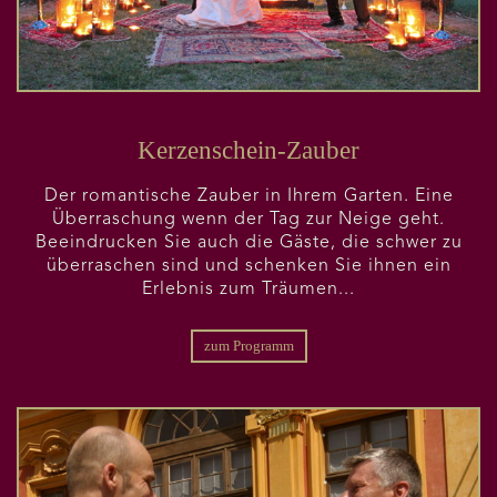
Kerzenschein-Zauber
Der romantische Zauber in Ihrem Garten. Eine
Überraschung wenn der Tag zur Neige geht.
Beeindrucken Sie auch die Gäste, die schwer zu
überraschen sind und schenken Sie ihnen ein
Erlebnis zum Träumen...
zum Programm